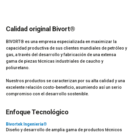
Calidad original Bivort®
BIVORT® es una empresa especializada en maximizar la
capacidad productiva de sus clientes mundiales de petróleo y
gas, a través del desarrollo y fabricación de una extensa
gama de piezas técnicas industriales de caucho y
poliuretano.
Nuestros productos se caracterizan por su alta calidad y una
excelente relación costo-beneficio, asumiendo así un serio
compromiso con el desarrollo sostenible.
Enfoque Tecnológico
Bivortek Ingeniería®
Diseño y desarrollo de amplia gama de productos técnicos