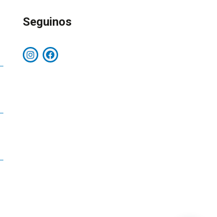
Seguinos