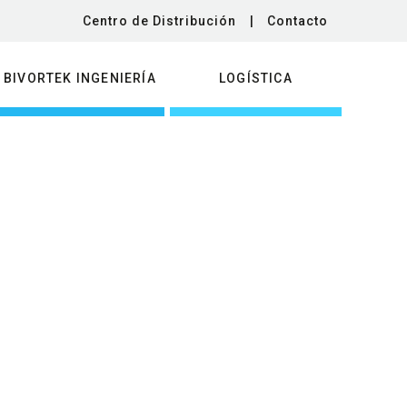
Centro de Distribución
|
Contacto
BIVORTEK INGENIERÍA
LOGÍSTICA