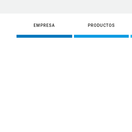
EMPRESA
PRODUCTOS